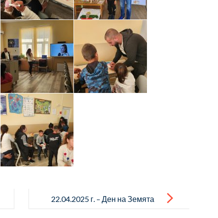
22.04.2025 г. – Ден на Земята