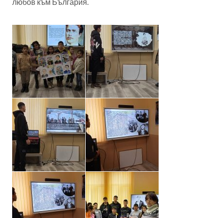
любов към България.