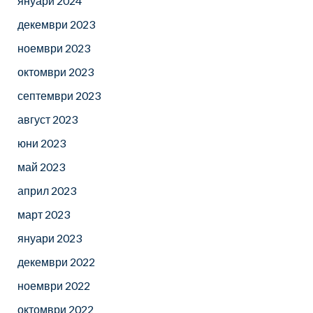
януари 2024
декември 2023
ноември 2023
октомври 2023
септември 2023
август 2023
юни 2023
май 2023
април 2023
март 2023
януари 2023
декември 2022
ноември 2022
октомври 2022