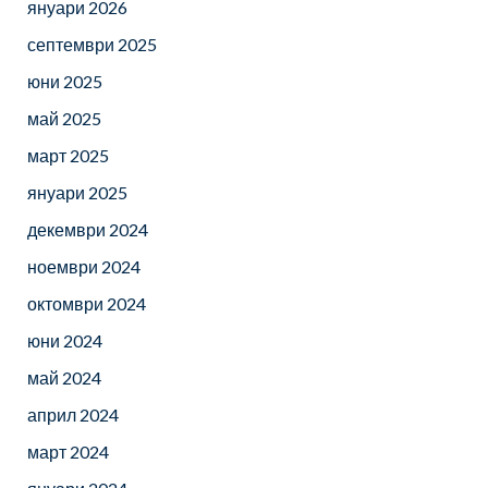
януари 2026
септември 2025
юни 2025
май 2025
март 2025
януари 2025
декември 2024
ноември 2024
октомври 2024
юни 2024
май 2024
април 2024
март 2024