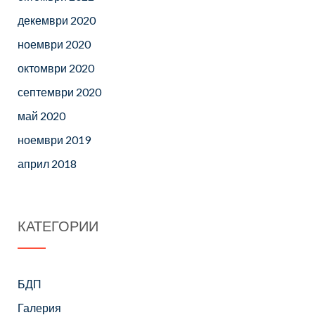
декември 2020
ноември 2020
октомври 2020
септември 2020
май 2020
ноември 2019
април 2018
КАТЕГОРИИ
БДП
Галерия