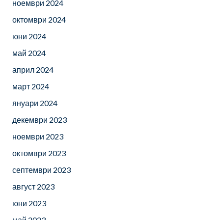
ноември 2024
октомври 2024
юни 2024
май 2024
април 2024
март 2024
януари 2024
декември 2023
ноември 2023
октомври 2023
септември 2023
август 2023
юни 2023
май 2023