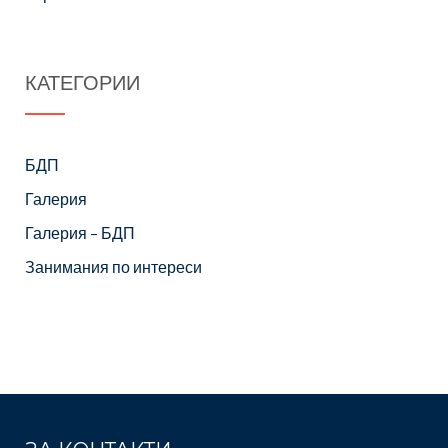
КАТЕГОРИИ
БДП
Галерия
Галерия – БДП
Занимания по интереси