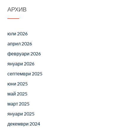
АРХИВ
юли 2026
април 2026
февруари 2026
януари 2026
септември 2025
юни 2025
май 2025
март 2025
януари 2025
декември 2024