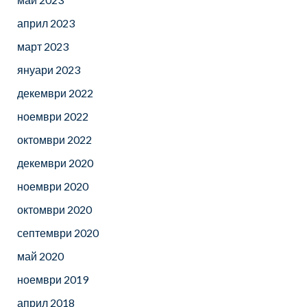
април 2023
март 2023
януари 2023
декември 2022
ноември 2022
октомври 2022
декември 2020
ноември 2020
октомври 2020
септември 2020
май 2020
ноември 2019
април 2018