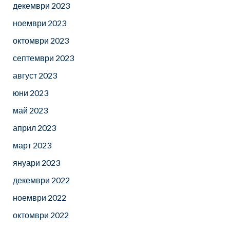
декември 2023
ноември 2023
октомври 2023
септември 2023
август 2023
юни 2023
май 2023
април 2023
март 2023
януари 2023
декември 2022
ноември 2022
октомври 2022