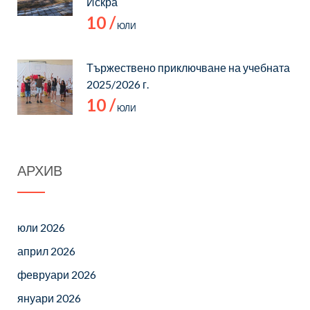
Искра
10 /
ЮЛИ
Тържествено приключване на учебната
2025/2026 г.
10 /
ЮЛИ
АРХИВ
юли 2026
април 2026
февруари 2026
януари 2026