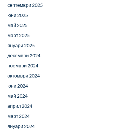
септември 2025
юни 2025
май 2025
март 2025
януари 2025
декември 2024
ноември 2024
октомври 2024
юни 2024
май 2024
април 2024
март 2024
януари 2024