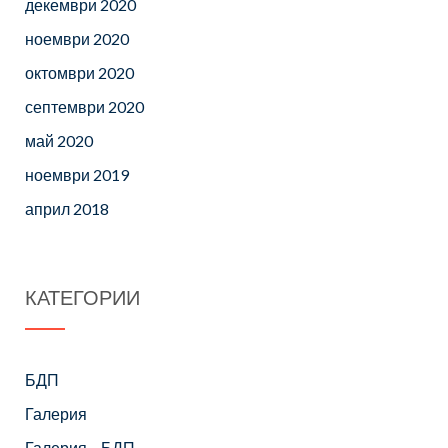
декември 2020
ноември 2020
октомври 2020
септември 2020
май 2020
ноември 2019
април 2018
КАТЕГОРИИ
БДП
Галерия
Галерия – БДП