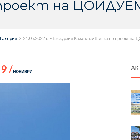
проект на ЦОИДУЕ
Галерия
21.05.2022 г. – Екскурзия Казанлък-Шипка по проект на
9 /
АК
НОЕМВРИ