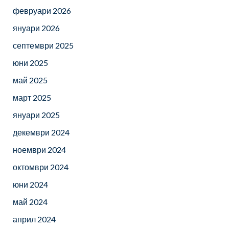
февруари 2026
януари 2026
септември 2025
юни 2025
май 2025
март 2025
януари 2025
декември 2024
ноември 2024
октомври 2024
юни 2024
май 2024
април 2024