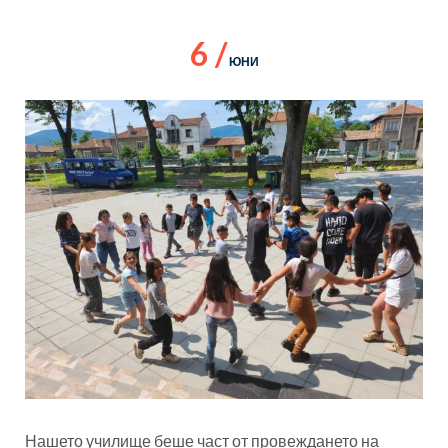
6 /
ЮНИ
Нашето училище беше част от провеждането на