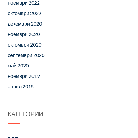
ноември 2022
октомври 2022
декември 2020
ноември 2020
октомври 2020
септември 2020
май 2020
ноември 2019
април 2018
КАТЕГОРИИ