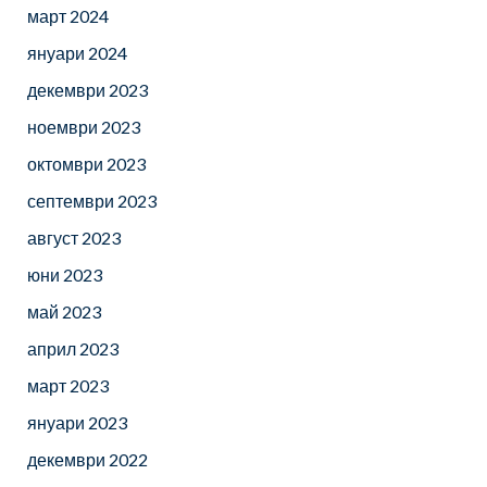
март 2024
януари 2024
декември 2023
ноември 2023
октомври 2023
септември 2023
август 2023
юни 2023
май 2023
април 2023
март 2023
януари 2023
декември 2022