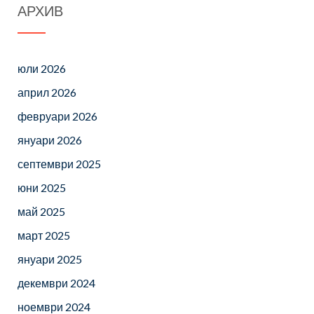
АРХИВ
юли 2026
април 2026
февруари 2026
януари 2026
септември 2025
юни 2025
май 2025
март 2025
януари 2025
декември 2024
ноември 2024