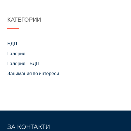
КАТЕГОРИИ
БДП
Галерия
Галерия – БДП
Занимания по интереси
ЗА КОНТАКТИ