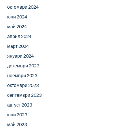
октомври 2024
юни 2024
май 2024
април 2024
март 2024
януари 2024
декември 2023
ноември 2023
октомври 2023
септември 2023
август 2023
юни 2023
май 2023