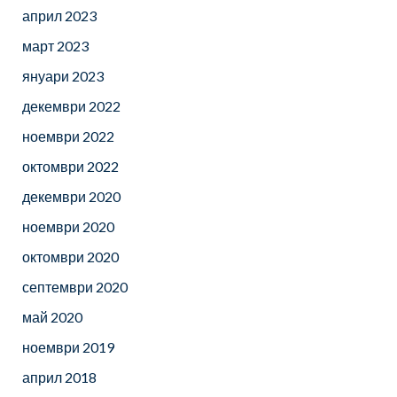
април 2023
март 2023
януари 2023
декември 2022
ноември 2022
октомври 2022
декември 2020
ноември 2020
октомври 2020
септември 2020
май 2020
ноември 2019
април 2018