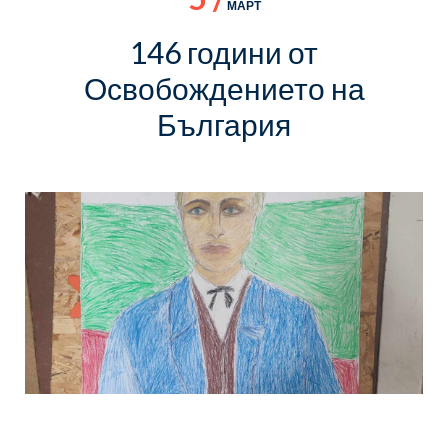
МАРТ
146 години от
Освобождението на
България