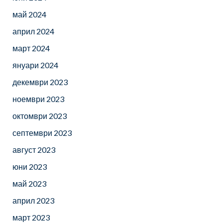
май 2024
април 2024
март 2024
януари 2024
декември 2023
ноември 2023
октомври 2023
септември 2023
август 2023
юни 2023
май 2023
април 2023
март 2023