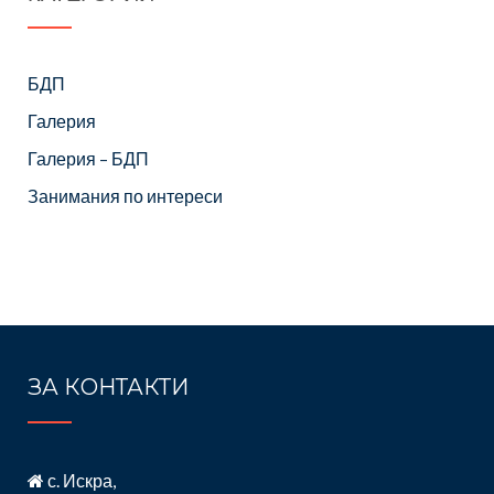
БДП
Галерия
Галерия – БДП
Занимания по интереси
ЗА КОНТАКТИ
с. Искра,