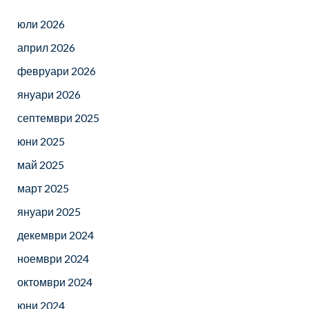
юли 2026
април 2026
февруари 2026
януари 2026
септември 2025
юни 2025
май 2025
март 2025
януари 2025
декември 2024
ноември 2024
октомври 2024
юни 2024