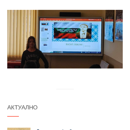
АКТУАЛНО