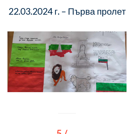
22.03.2024 г. – Първа пролет
5 /