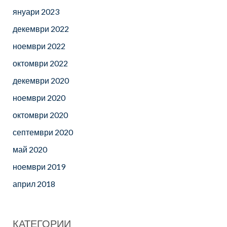
януари 2023
декември 2022
ноември 2022
октомври 2022
декември 2020
ноември 2020
октомври 2020
септември 2020
май 2020
ноември 2019
април 2018
КАТЕГОРИИ