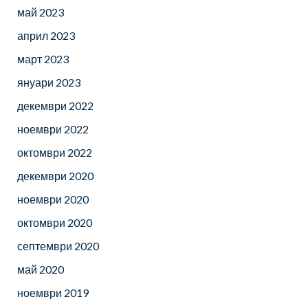
май 2023
април 2023
март 2023
януари 2023
декември 2022
ноември 2022
октомври 2022
декември 2020
ноември 2020
октомври 2020
септември 2020
май 2020
ноември 2019