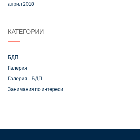
април 2018
КАТЕГОРИИ
БДП
Галерия
Галерия – БДП
Занимания по интереси