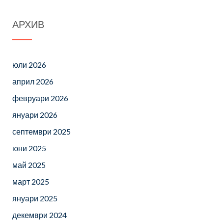
АРХИВ
юли 2026
април 2026
февруари 2026
януари 2026
септември 2025
юни 2025
май 2025
март 2025
януари 2025
декември 2024