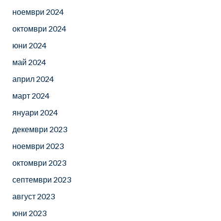
ноември 2024
октомври 2024
юни 2024
май 2024
април 2024
март 2024
януари 2024
декември 2023
ноември 2023
октомври 2023
септември 2023
август 2023
юни 2023