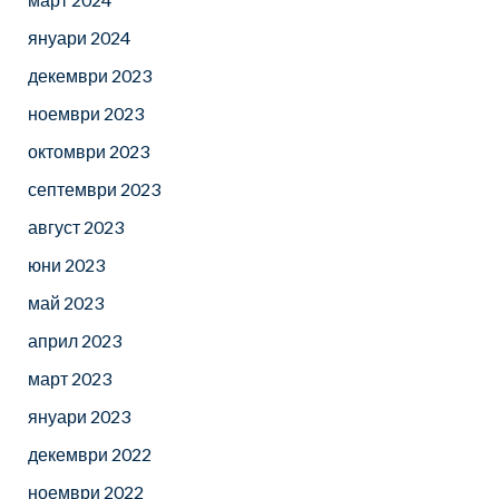
януари 2024
декември 2023
ноември 2023
октомври 2023
септември 2023
август 2023
юни 2023
май 2023
април 2023
март 2023
януари 2023
декември 2022
ноември 2022