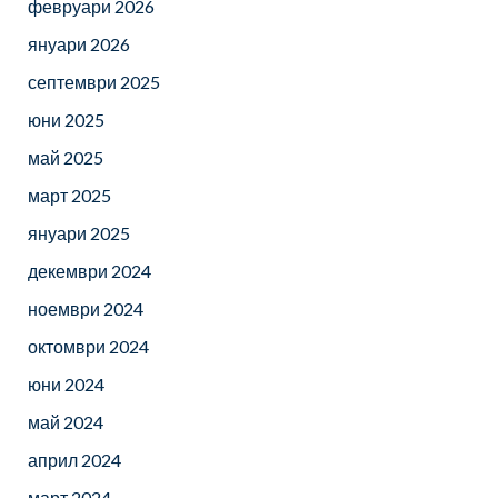
февруари 2026
януари 2026
септември 2025
юни 2025
май 2025
март 2025
януари 2025
декември 2024
ноември 2024
октомври 2024
юни 2024
май 2024
април 2024
март 2024