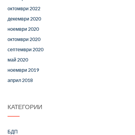
октомври 2022
декември 2020
ноември 2020
октомври 2020
септември 2020
май 2020
ноември 2019
април 2018
КАТЕГОРИИ
БДП